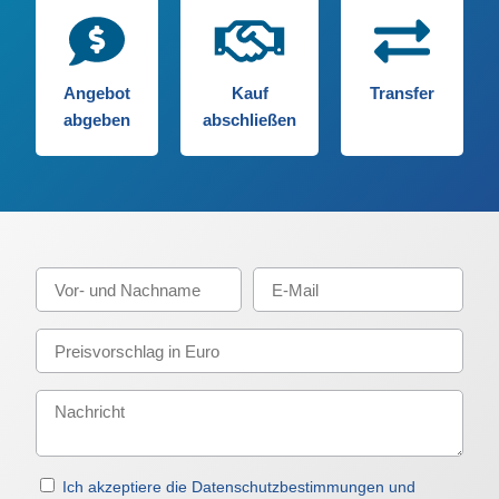
Angebot
Kauf
Transfer
abgeben
abschließen
Ich akzeptiere die Datenschutzbestimmungen und