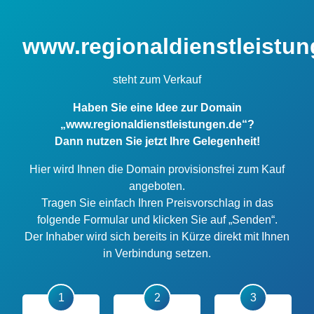
www.regionaldienstleistun
steht zum Verkauf
Haben Sie eine Idee zur Domain
„www.regionaldienstleistungen.de“?
Dann nutzen Sie jetzt Ihre Gelegenheit!
Hier wird Ihnen die Domain provisionsfrei zum Kauf
angeboten.
Tragen Sie einfach Ihren Preisvorschlag in das
folgende Formular und klicken Sie auf „Senden“.
Der Inhaber wird sich bereits in Kürze direkt mit Ihnen
in Verbindung setzen.